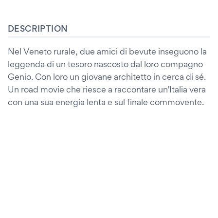
DESCRIPTION
Nel Veneto rurale, due amici di bevute inseguono la
leggenda di un tesoro nascosto dal loro compagno
Genio. Con loro un giovane architetto in cerca di sé.
Un road movie che riesce a raccontare un'Italia vera
con una sua energia lenta e sul finale commovente.