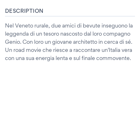
DESCRIPTION
Nel Veneto rurale, due amici di bevute inseguono la
leggenda di un tesoro nascosto dal loro compagno
Genio. Con loro un giovane architetto in cerca di sé.
Un road movie che riesce a raccontare un'Italia vera
con una sua energia lenta e sul finale commovente.