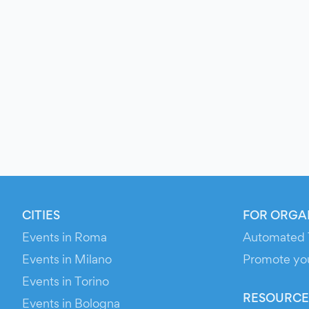
CITIES
FOR ORGA
Events in Roma
Automated 
Events in Milano
Promote yo
Events in Torino
RESOURCE
Events in Bologna