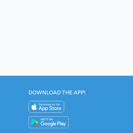
DOWNLOAD THE APP!