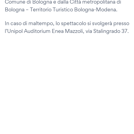
Comune di Bologna e dalla Città metropolitana di
Bologna – Territorio Turistico Bologna-Modena.
In caso di maltempo, lo spettacolo si svolgerà presso
l’Unipol Auditorium Enea Mazzoli, via Stalingrado 37.