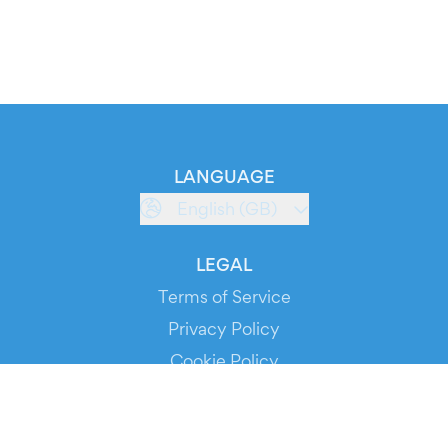
LANGUAGE
English (GB)
LEGAL
Terms of Service
Privacy Policy
Cookie Policy
Service Status