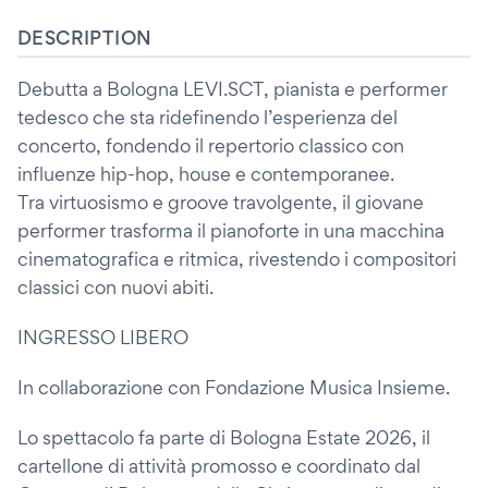
DESCRIPTION
Debutta a Bologna LEVI.SCT, pianista e performer
tedesco che sta ridefinendo l’esperienza del
concerto, fondendo il repertorio classico con
influenze hip-hop, house e contemporanee.
Tra virtuosismo e groove travolgente, il giovane
performer trasforma il pianoforte in una macchina
cinematografica e ritmica, rivestendo i compositori
classici con nuovi abiti.
INGRESSO LIBERO
In collaborazione con Fondazione Musica Insieme.
Lo spettacolo fa parte di Bologna Estate 2026, il
cartellone di attività promosso e coordinato dal