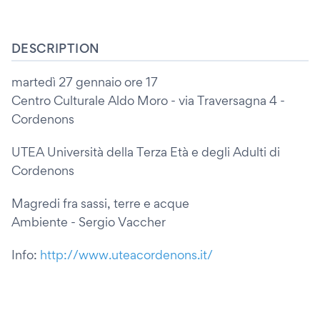
DESCRIPTION
martedì 27 gennaio ore 17
Centro Culturale Aldo Moro - via Traversagna 4 -
Cordenons
UTEA Università della Terza Età e degli Adulti di
Cordenons
Magredi fra sassi, terre e acque
Ambiente - Sergio Vaccher
Info:
http://www.uteacordenons.it/