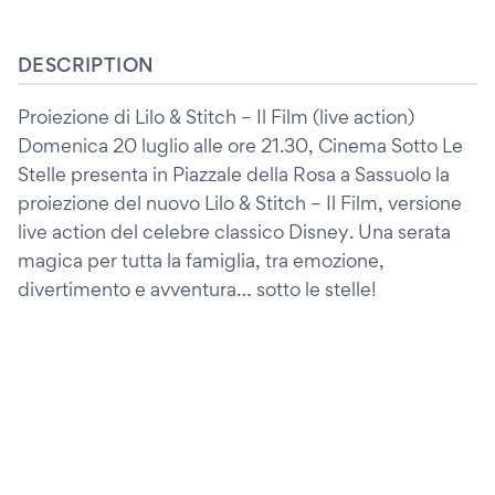
DESCRIPTION
Proiezione di Lilo & Stitch – Il Film (live action)
Domenica 20 luglio alle ore 21.30, Cinema Sotto Le
Stelle presenta in Piazzale della Rosa a Sassuolo la
proiezione del nuovo Lilo & Stitch – Il Film, versione
live action del celebre classico Disney. Una serata
magica per tutta la famiglia, tra emozione,
divertimento e avventura… sotto le stelle!