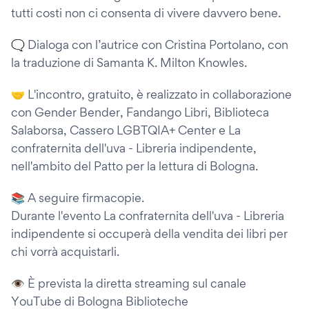
tutti costi non ci consenta di vivere davvero bene.
🗨️ Dialoga con l’autrice con Cristina Portolano, con
la traduzione di Samanta K. Milton Knowles.
🤝 L'incontro, gratuito, è realizzato in collaborazione
con Gender Bender, Fandango Libri, Biblioteca
Salaborsa, Cassero LGBTQIA+ Center e La
confraternita dell'uva - Libreria indipendente,
nell'ambito del Patto per la lettura di Bologna.
📚 A seguire firmacopie.
Durante l'evento La confraternita dell'uva - Libreria
indipendente si occuperà della vendita dei libri per
chi vorrà acquistarli.
👁️ È prevista la diretta streaming sul canale
YouTube di Bologna Biblioteche