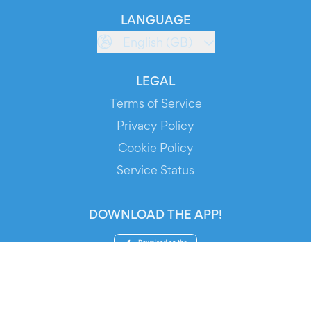
LANGUAGE
English (GB)
LEGAL
Terms of Service
Privacy Policy
Cookie Policy
Service Status
DOWNLOAD THE APP!