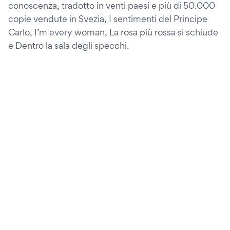
conoscenza, tradotto in venti paesi e più di 50.000
copie vendute in Svezia, I sentimenti del Principe
Carlo, I’m every woman, La rosa più rossa si schiude
e Dentro la sala degli specchi.