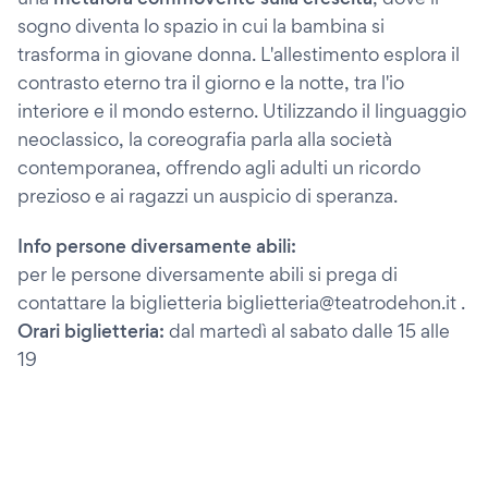
sogno diventa lo spazio in cui la bambina si
trasforma in giovane donna. L'allestimento esplora il
contrasto eterno tra il giorno e la notte, tra l'io
interiore e il mondo esterno. Utilizzando il linguaggio
neoclassico, la coreografia parla alla società
contemporanea, offrendo agli adulti un ricordo
prezioso e ai ragazzi un auspicio di speranza.
Info persone diversamente abili:
per le persone diversamente abili si prega di
contattare la biglietteria biglietteria@teatrodehon.it .
Orari biglietteria:
dal martedì al sabato dalle 15 alle
19