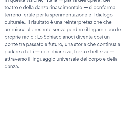
teatro e della danza rinascimentale — si conferma
terreno fertile per la sperimentazione e il dialogo
culturale.. Il risultato è una reinterpretazione che
ammicca al presente senza perdere il legame con le
proprie radici: Lo Schiaccianoci diventa così un
ponte tra passato e futuro, una storia che continua a
parlare a tutti — con chiarezza, forza e bellezza —
attraverso il linguaggio universale del corpo e della
danza.