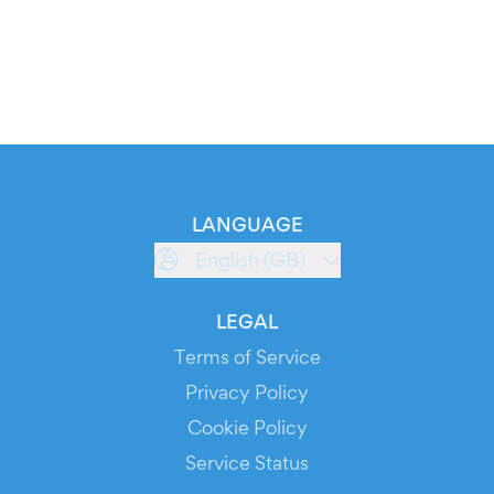
LANGUAGE
English (GB)
LEGAL
Terms of Service
Privacy Policy
Cookie Policy
Service Status