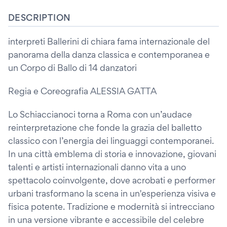
DESCRIPTION
interpreti Ballerini di chiara fama internazionale del
panorama della danza classica e contemporanea e
un Corpo di Ballo di 14 danzatori
Regia e Coreografia ALESSIA GATTA
Lo Schiaccianoci torna a Roma con un’audace
reinterpretazione che fonde la grazia del balletto
classico con l’energia dei linguaggi contemporanei.
In una città emblema di storia e innovazione, giovani
talenti e artisti internazionali danno vita a uno
spettacolo coinvolgente, dove acrobati e performer
urbani trasformano la scena in un'esperienza visiva e
fisica potente. Tradizione e modernità si intrecciano
in una versione vibrante e accessibile del celebre