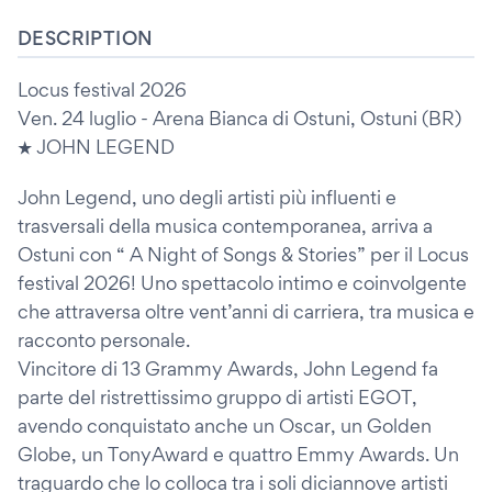
DESCRIPTION
Locus festival 2026
Ven. 24 luglio - Arena Bianca di Ostuni, Ostuni (BR)
★ JOHN LEGEND
John Legend, uno degli artisti più influenti e
trasversali della musica contemporanea, arriva a
Ostuni con “ A Night of Songs & Stories” per il Locus
festival 2026! Uno spettacolo intimo e coinvolgente
che attraversa oltre vent’anni di carriera, tra musica e
racconto personale.
Vincitore di 13 Grammy Awards, John Legend fa
parte del ristrettissimo gruppo di artisti EGOT,
avendo conquistato anche un Oscar, un Golden
Globe, un TonyAward e quattro Emmy Awards. Un
traguardo che lo colloca tra i soli diciannove artisti