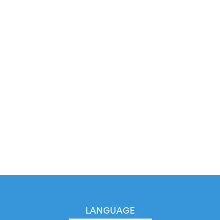
LANGUAGE