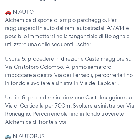
🚗IN AUTO
Alchemica dispone di ampio parcheggio. Per
raggiungerci in auto dai rami autostradali A1/A14 è
possibile immettersi nella tangenziale di Bologna e
utilizzare una delle seguenti uscite:
Uscita 5: procedere in direzione Castelmaggiore su
Via Cristoforo Colombo. Al primo semaforo
imboccare a destra Via dei Terraioli, percorrerla fino
in fondo e svoltare a sinistra in Via dei Lapidari.
Uscita 6: procedere in direzione Castelmaggiore su
Via di Corticella per 700m. Svoltare a sinistra per Via
Roncaglio. Percorrendola fino in fondo troverete
Alchemica di fronte a voi.
🚌IN AUTOBUS