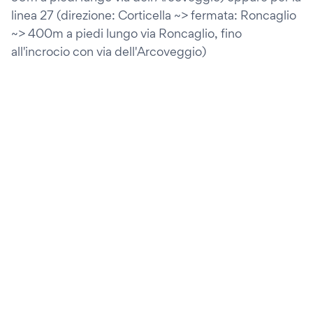
linea 27 (direzione: Corticella ~> fermata: Roncaglio
~> 400m a piedi lungo via Roncaglio, fino
all'incrocio con via dell'Arcoveggio)