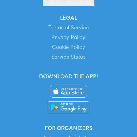
English (GB)
LEGAL
Terms of Service
Privacy Policy
Cookie Policy
Service Status
DOWNLOAD THE APP!
FOR ORGANIZERS