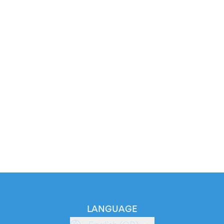
LANGUAGE