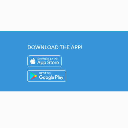
DOWNLOAD THE APP!