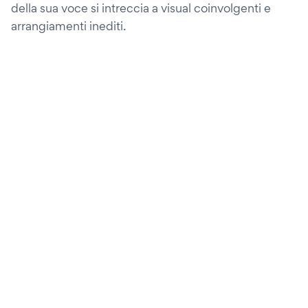
della sua voce si intreccia a visual coinvolgenti e
arrangiamenti inediti.