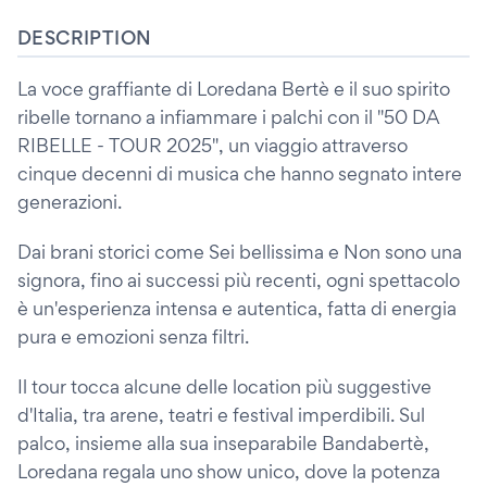
DESCRIPTION
La voce graffiante di Loredana Bertè e il suo spirito
ribelle tornano a infiammare i palchi con il "50 DA
RIBELLE - TOUR 2025", un viaggio attraverso
cinque decenni di musica che hanno segnato intere
generazioni.
Dai brani storici come Sei bellissima e Non sono una
signora, fino ai successi più recenti, ogni spettacolo
è un'esperienza intensa e autentica, fatta di energia
pura e emozioni senza filtri.
Il tour tocca alcune delle location più suggestive
d'Italia, tra arene, teatri e festival imperdibili. Sul
palco, insieme alla sua inseparabile Bandabertè,
Loredana regala uno show unico, dove la potenza