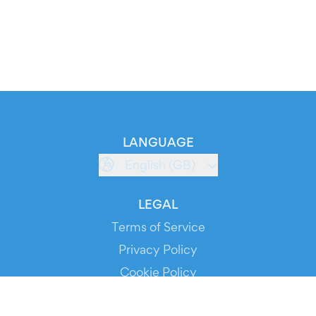
LANGUAGE
English (GB)
LEGAL
Terms of Service
Privacy Policy
Cookie Policy
Service Status