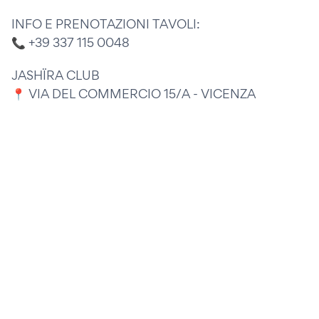
INFO E PRENOTAZIONI TAVOLI:
📞 +39 337 115 0048
JASHÏRA CLUB
📍 VIA DEL COMMERCIO 15/A - VICENZA