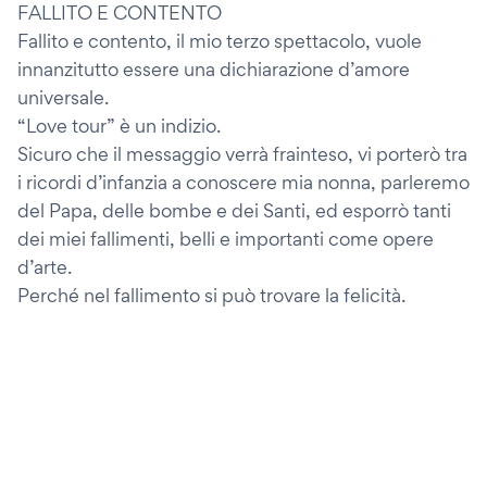
FALLITO E CONTENTO
Fallito e contento, il mio terzo spettacolo, vuole
innanzitutto essere una dichiarazione d’amore
universale.
“Love tour” è un indizio.
Sicuro che il messaggio verrà frainteso, vi porterò tra
i ricordi d’infanzia a conoscere mia nonna, parleremo
del Papa, delle bombe e dei Santi, ed esporrò tanti
dei miei fallimenti, belli e importanti come opere
d’arte.
Perché nel fallimento si può trovare la felicità.