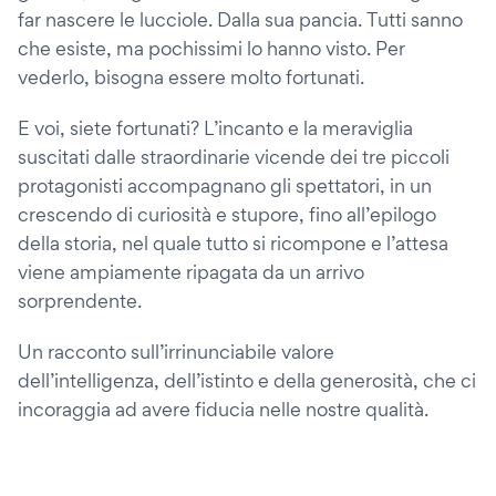
far nascere le lucciole. Dalla sua pancia. Tutti sanno
che esiste, ma pochissimi lo hanno visto. Per
vederlo, bisogna essere molto fortunati.
E voi, siete fortunati? L’incanto e la meraviglia
suscitati dalle straordinarie vicende dei tre piccoli
protagonisti accompagnano gli spettatori, in un
crescendo di curiosità e stupore, fino all’epilogo
della storia, nel quale tutto si ricompone e l’attesa
viene ampiamente ripagata da un arrivo
sorprendente.
Un racconto sull’irrinunciabile valore
dell’intelligenza, dell’istinto e della generosità, che ci
incoraggia ad avere fiducia nelle nostre qualità.