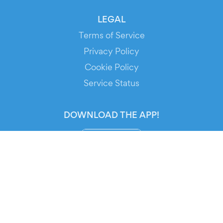
LEGAL
Terms of Service
Privacy Policy
Cookie Policy
Service Status
DOWNLOAD THE APP!
FOR ORGANIZERS
Automated Ticketing