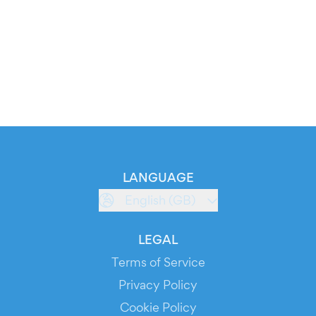
LANGUAGE
English (GB)
LEGAL
Terms of Service
Privacy Policy
Cookie Policy