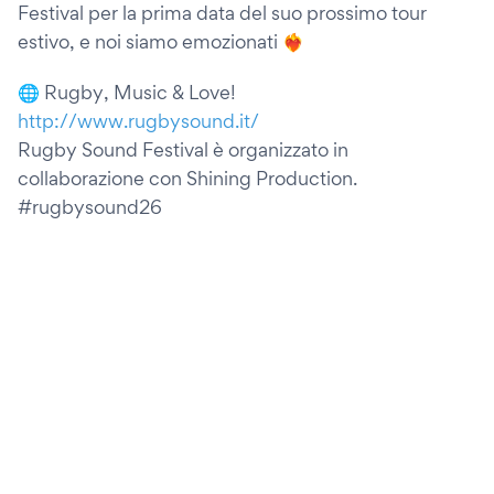
Festival per la prima data del suo prossimo tour
estivo, e noi siamo emozionati ❤️‍🔥
🌐 Rugby, Music & Love!
http://www.rugbysound.it/
Rugby Sound Festival è organizzato in
collaborazione con Shining Production.
#rugbysound26