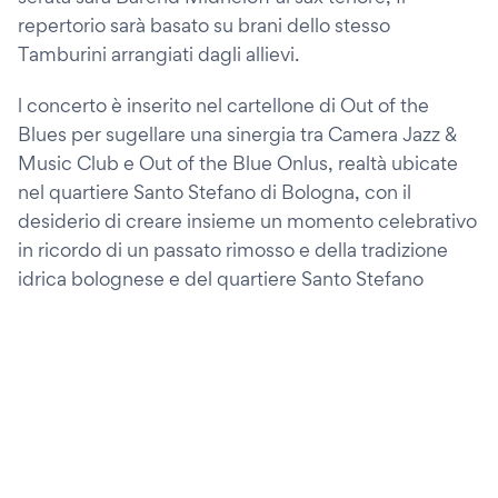
repertorio sarà basato su brani dello stesso
Tamburini arrangiati dagli allievi.
l concerto è inserito nel cartellone di Out of the
Blues per sugellare una sinergia tra Camera Jazz &
Music Club e Out of the Blue Onlus, realtà ubicate
nel quartiere Santo Stefano di Bologna, con il
desiderio di creare insieme un momento celebrativo
in ricordo di un passato rimosso e della tradizione
idrica bolognese e del quartiere Santo Stefano