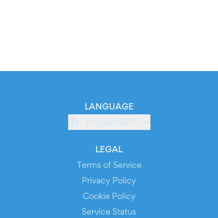
LANGUAGE
English (GB)
LEGAL
Terms of Service
Privacy Policy
Cookie Policy
Service Status