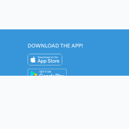
DOWNLOAD THE APP!