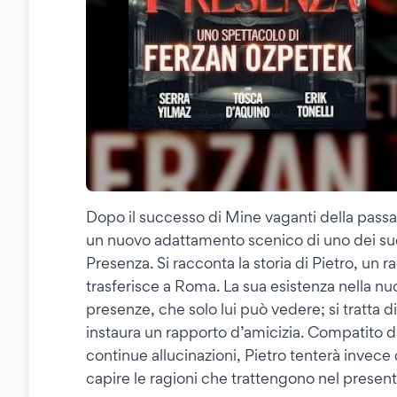
Dopo il successo di Mine vaganti della passa
un nuovo adattamento scenico di uno dei suo
Presenza. Si racconta la storia di Pietro, un 
trasferisce a Roma. La sua esistenza nella nu
presenze, che solo lui può vedere; si tratta 
instaura un rapporto d’amicizia. Compatito d
continue allucinazioni, Pietro tenterà invece 
capire le ragioni che trattengono nel present