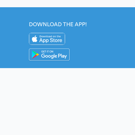
DOWNLOAD THE APP!