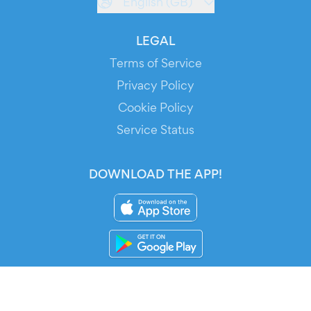
English (GB)
LEGAL
Terms of Service
Privacy Policy
Cookie Policy
Service Status
DOWNLOAD THE APP!
FOR ORGANIZERS