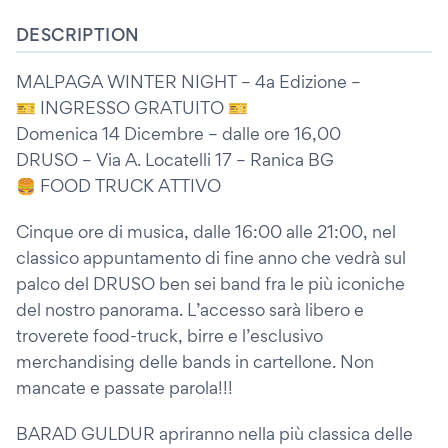
DESCRIPTION
MALPAGA WINTER NIGHT – 4a Edizione –
🎫 INGRESSO GRATUITO 🎫
Domenica 14 Dicembre – dalle ore 16,00
DRUSO – Via A. Locatelli 17 – Ranica BG
🍔 FOOD TRUCK ATTIVO
Cinque ore di musica, dalle 16:00 alle 21:00, nel
classico appuntamento di fine anno che vedrà sul
palco del DRUSO ben sei band fra le più iconiche
del nostro panorama. L’accesso sarà libero e
troverete food-truck, birre e l’esclusivo
merchandising delle bands in cartellone. Non
mancate e passate parola!!!
BARAD GULDUR apriranno nella più classica delle