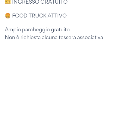
🎫 INGRESSO GRATUITO
🍔 FOOD TRUCK ATTIVO
Ampio parcheggio gratuito
Non è richiesta alcuna tessera associativa