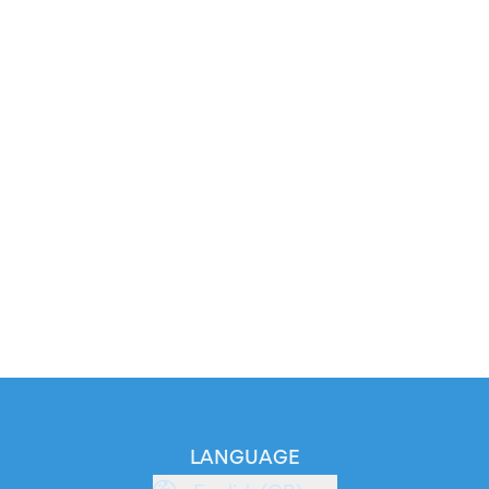
LANGUAGE