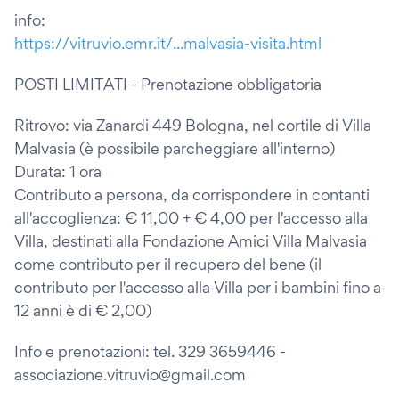
info:
https://vitruvio.emr.it/...malvasia-visita.html
POSTI LIMITATI - Prenotazione obbligatoria
Ritrovo: via Zanardi 449 Bologna, nel cortile di Villa
Malvasia (è possibile parcheggiare all'interno)
Durata: 1 ora
Contributo a persona, da corrispondere in contanti
all'accoglienza: € 11,00 + € 4,00 per l'accesso alla
Villa, destinati alla Fondazione Amici Villa Malvasia
come contributo per il recupero del bene (il
contributo per l'accesso alla Villa per i bambini fino a
12 anni è di € 2,00)
Info e prenotazioni: tel. 329 3659446 -
associazione.vitruvio@gmail.com