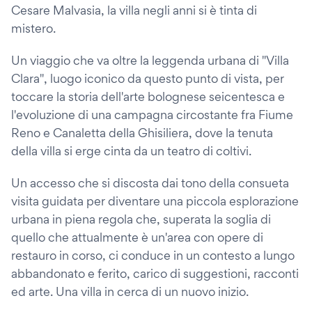
Cesare Malvasia, la villa negli anni si è tinta di
mistero.
Un viaggio che va oltre la leggenda urbana di "Villa
Clara", luogo iconico da questo punto di vista, per
toccare la storia dell'arte bolognese seicentesca e
l'evoluzione di una campagna circostante fra Fiume
Reno e Canaletta della Ghisiliera, dove la tenuta
della villa si erge cinta da un teatro di coltivi.
Un accesso che si discosta dai tono della consueta
visita guidata per diventare una piccola esplorazione
urbana in piena regola che, superata la soglia di
quello che attualmente è un'area con opere di
restauro in corso, ci conduce in un contesto a lungo
abbandonato e ferito, carico di suggestioni, racconti
ed arte. Una villa in cerca di un nuovo inizio.