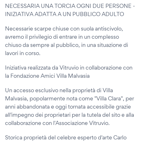
NECESSARIA UNA TORCIA OGNI DUE PERSONE -
INIZIATIVA ADATTA A UN PUBBLICO ADULTO
Necessarie scarpe chiuse con suola antiscivolo,
avremo il privilegio di entrare in un complesso
chiuso da sempre al pubblico, in una situazione di
lavori in corso.
Iniziativa realizzata da Vitruvio in collaborazione con
la Fondazione Amici Villa Malvasia
Un accesso esclusivo nella proprietà di Villa
Malvasia, popolarmente nota come "Villa Clara", per
anni abbandonata e oggi tornata accessibile grazie
all'impegno dei proprietari per la tutela del sito e alla
collaborazione con l'Associazione Vitruvio.
Storica proprietà del celebre esperto d'arte Carlo