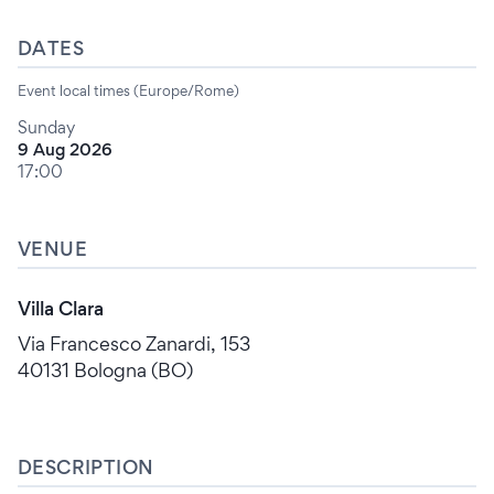
DATES
Event local times (Europe/Rome)
Sunday
9 Aug 2026
17:00
VENUE
Villa Clara
Via Francesco Zanardi, 153
40131 Bologna (BO)
DESCRIPTION