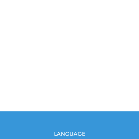
LANGUAGE