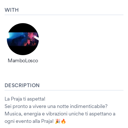
WITH
MamboLosco
DESCRIPTION
La Praja ti aspetta!
Sei pronto a vivere una notte indimenticabile?
Musica, energia e vibrazioni uniche ti aspettano a
ogni evento alla Praja! 🎉🔥