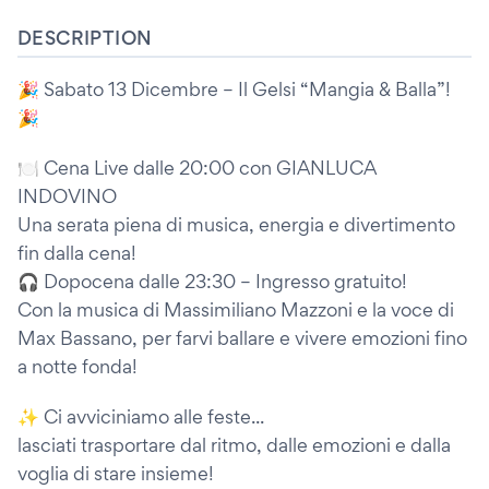
DESCRIPTION
🎉 Sabato 13 Dicembre – Il Gelsi “Mangia & Balla”!
🎉
🍽️ Cena Live dalle 20:00 con GIANLUCA
INDOVINO
Una serata piena di musica, energia e divertimento
fin dalla cena!
🎧 Dopocena dalle 23:30 – Ingresso gratuito!
Con la musica di Massimiliano Mazzoni e la voce di
Max Bassano, per farvi ballare e vivere emozioni fino
a notte fonda!
✨ Ci avviciniamo alle feste...
lasciati trasportare dal ritmo, dalle emozioni e dalla
voglia di stare insieme!