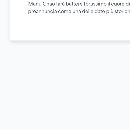
Manu Chao farà battere fortissimo il cuore di 
preannuncia come una delle date più stori