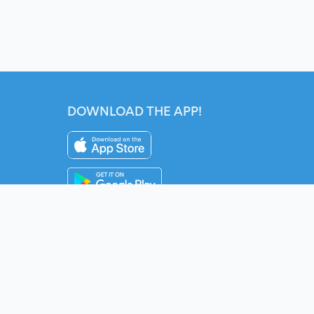
DOWNLOAD THE APP!