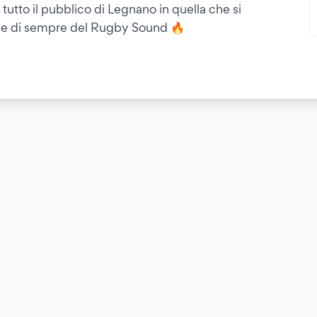
tutto il pubblico di Legnano in quella che si
che di sempre del Rugby Sound 🔥