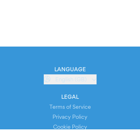
LANGUAGE
English (GB)
LEGAL
Terms of Service
Privacy Policy
Cookie Policy
Service Status