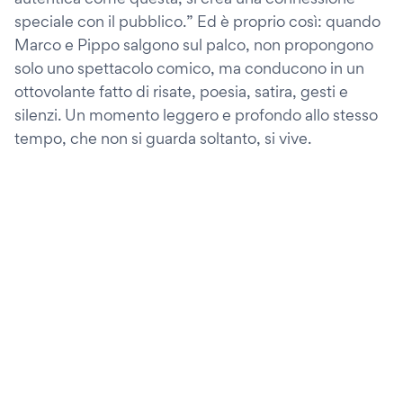
speciale con il pubblico.” Ed è proprio così: quando
Marco e Pippo salgono sul palco, non propongono
solo uno spettacolo comico, ma conducono in un
ottovolante fatto di risate, poesia, satira, gesti e
silenzi. Un momento leggero e profondo allo stesso
tempo, che non si guarda soltanto, si vive.