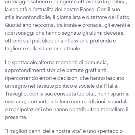
un viaggio satirico e pungente attraverso la politica,
la società e l'attualità del nostro Paese. Con il suo
stile inconfondibile, il giornalista e direttore del Fatto
Quotidiano racconta, tra ironia e cronaca, gli eventi e
i personaggi che hanno segnato gli ultimi decenni,
offrendo al pubblico una riflessione profonda e
tagliente sulla situazione attuale.
Lo spettacolo alterna momenti di denuncia,
approfondimenti storici e battute graffianti,
ripercorrendo errori e decisioni che hanno lasciato
un segno nel tessuto politico e sociale dell’Italia.
Travaglio, con la sua consueta lucidità, non risparmia
nessuno, portando alla luce contraddizioni, scandali
e manipolazioni che hanno contribuito a modellare il
presente.
"I migliori danni della nostra vita" è uno spettacolo