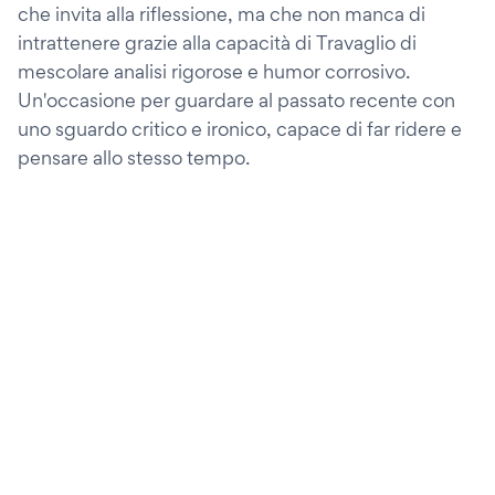
che invita alla riflessione, ma che non manca di
intrattenere grazie alla capacità di Travaglio di
mescolare analisi rigorose e humor corrosivo.
Un'occasione per guardare al passato recente con
uno sguardo critico e ironico, capace di far ridere e
pensare allo stesso tempo.