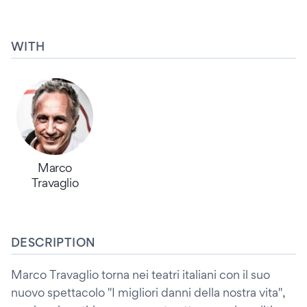
WITH
Marco
Travaglio
DESCRIPTION
Marco Travaglio torna nei teatri italiani con il suo
nuovo spettacolo "I migliori danni della nostra vita",