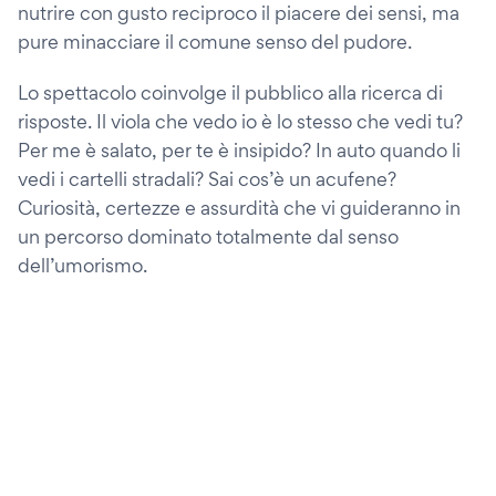
nutrire con gusto reciproco il piacere dei sensi, ma
pure minacciare il comune senso del pudore.
Lo spettacolo coinvolge il pubblico alla ricerca di
risposte. Il viola che vedo io è lo stesso che vedi tu?
Per me è salato, per te è insipido? In auto quando li
vedi i cartelli stradali? Sai cos’è un acufene?
Curiosità, certezze e assurdità che vi guideranno in
un percorso dominato totalmente dal senso
dell’umorismo.