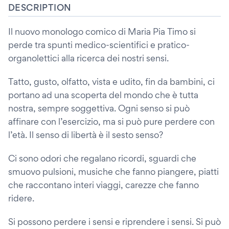
DESCRIPTION
Il nuovo monologo comico di Maria Pia Timo si
perde tra spunti medico-scientifici e pratico-
organolettici alla ricerca dei nostri sensi.
Tatto, gusto, olfatto, vista e udito, fin da bambini, ci
portano ad una scoperta del mondo che è tutta
nostra, sempre soggettiva. Ogni senso si può
affinare con l’esercizio, ma si può pure perdere con
l’età. Il senso di libertà è il sesto senso?
Ci sono odori che regalano ricordi, sguardi che
smuovo pulsioni, musiche che fanno piangere, piatti
che raccontano interi viaggi, carezze che fanno
ridere.
Si possono perdere i sensi e riprendere i sensi. Si può