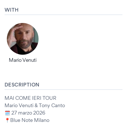
WITH
Mario Venuti
DESCRIPTION
MAI COME IERI TOUR
Mario Venuti & Tony Canto
🗓️ 27 marzo 2026
📍Blue Note Milano