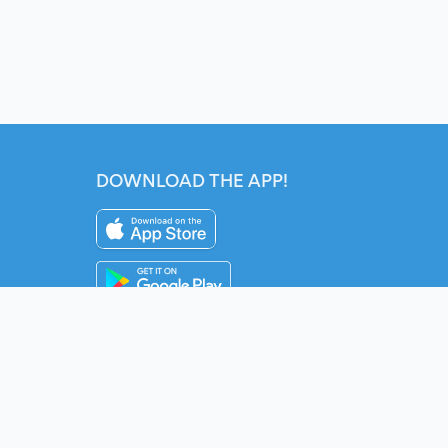
DOWNLOAD THE APP!