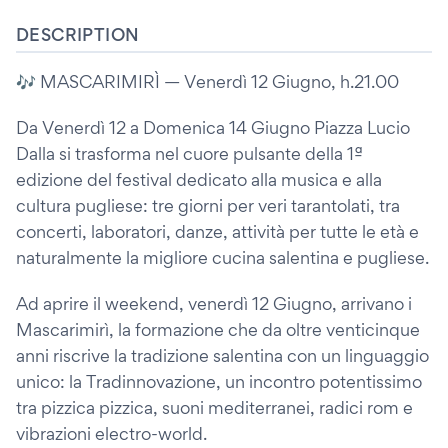
DESCRIPTION
🎶 MASCARIMIRÌ — Venerdì 12 Giugno, h.21.00
Da Venerdì 12 a Domenica 14 Giugno Piazza Lucio
Dalla si trasforma nel cuore pulsante della 1ª
edizione del festival dedicato alla musica e alla
cultura pugliese: tre giorni per veri tarantolati, tra
concerti, laboratori, danze, attività per tutte le età e
naturalmente la migliore cucina salentina e pugliese.
Ad aprire il weekend, venerdì 12 Giugno, arrivano i
Mascarimirì, la formazione che da oltre venticinque
anni riscrive la tradizione salentina con un linguaggio
unico: la Tradinnovazione, un incontro potentissimo
tra pizzica pizzica, suoni mediterranei, radici rom e
vibrazioni electro-world.