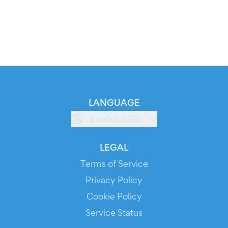
LANGUAGE
English (GB)
LEGAL
Terms of Service
Privacy Policy
Cookie Policy
Service Status