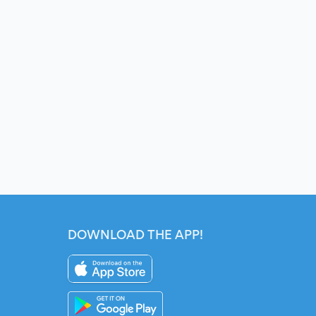
DOWNLOAD THE APP!