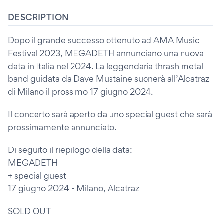
DESCRIPTION
Dopo il grande successo ottenuto ad AMA Music
Festival 2023, MEGADETH annunciano una nuova
data in Italia nel 2024. La leggendaria thrash metal
band guidata da Dave Mustaine suonerà all’Alcatraz
di Milano il prossimo 17 giugno 2024.
Il concerto sarà aperto da uno special guest che sarà
prossimamente annunciato.
Di seguito il riepilogo della data:
MEGADETH
+ special guest
17 giugno 2024 - Milano, Alcatraz
SOLD OUT