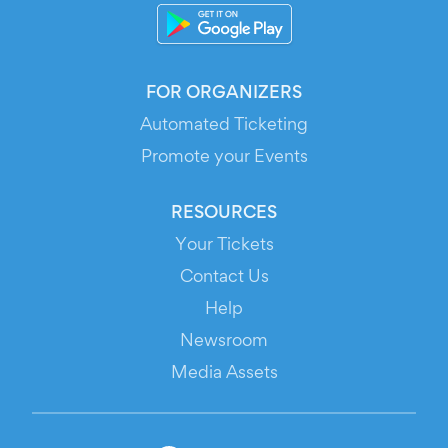
FOR ORGANIZERS
Automated Ticketing
Promote your Events
RESOURCES
Your Tickets
Contact Us
Help
Newsroom
Media Assets