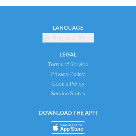
LANGUAGE
English (GB)
LEGAL
Terms of Service
Privacy Policy
Cookie Policy
Service Status
DOWNLOAD THE APP!