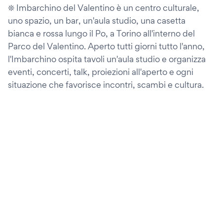
❊ Imbarchino del Valentino è un centro culturale,
uno spazio, un bar, un'aula studio, una casetta
bianca e rossa lungo il Po, a Torino all'interno del
Parco del Valentino. Aperto tutti giorni tutto l'anno,
l'Imbarchino ospita tavoli un'aula studio e organizza
eventi, concerti, talk, proiezioni all'aperto e ogni
situazione che favorisce incontri, scambi e cultura.