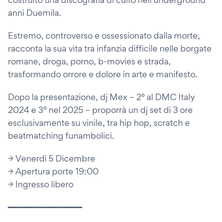
anni Duemila.
Estremo, controverso e ossessionato dalla morte,
racconta la sua vita tra infanzia difficile nelle borgate
romane, droga, porno, b-movies e strada,
trasformando orrore e dolore in arte e manifesto.
Dopo la presentazione, dj Mex – 2° al DMC Italy
2024 e 3° nel 2025 – proporrà un dj set di 3 ore
esclusivamente su vinile, tra hip hop, scratch e
beatmatching funambolici.
→ Venerdì 5 Dicembre
→ Apertura porte 19:00
→ Ingresso libero
━━━━━━━━━━━━━━━⁣⁣⁣⁣⁣⁣⁣