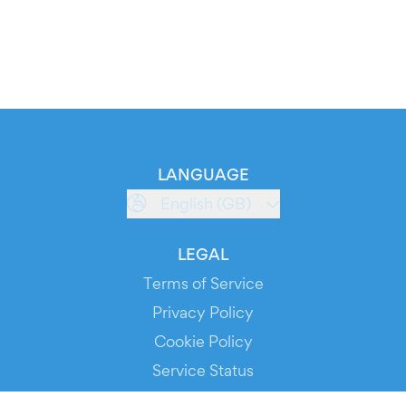
LANGUAGE
English (GB)
LEGAL
Terms of Service
Privacy Policy
Cookie Policy
Service Status