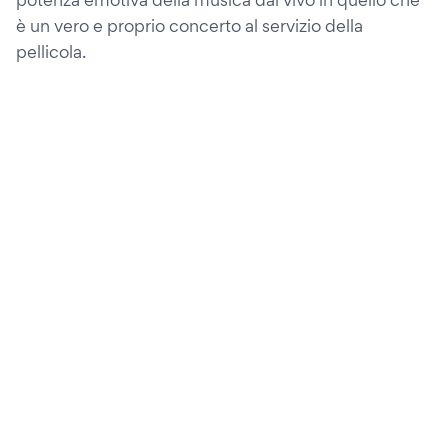
è un vero e proprio concerto al servizio della
pellicola.