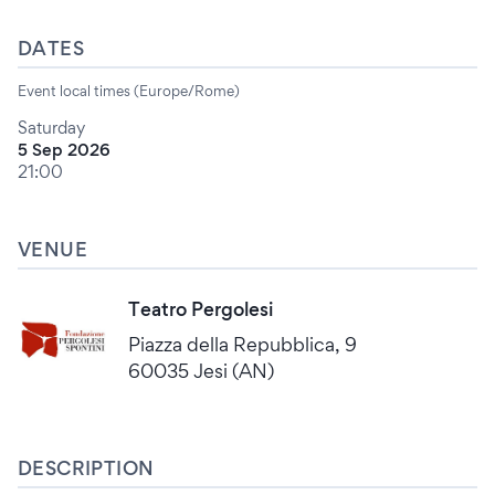
DATES
Event local times (Europe/Rome)
Saturday
5 Sep 2026
21:00
VENUE
Teatro Pergolesi
Piazza della Repubblica, 9
60035 Jesi (AN)
DESCRIPTION