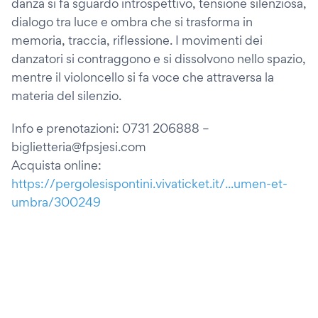
danza si fa sguardo introspettivo, tensione silenziosa,
dialogo tra luce e ombra che si trasforma in
memoria, traccia, riflessione. I movimenti dei
danzatori si contraggono e si dissolvono nello spazio,
mentre il violoncello si fa voce che attraversa la
materia del silenzio.
Info e prenotazioni: 0731 206888 –
biglietteria@fpsjesi.com
Acquista online:
https://pergolesispontini.vivaticket.it/...umen-et-
umbra/300249