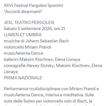
XXVI Festival Pergolesi Spontini
"Accordi disarmanti"
JESI, TEATRO PERGOLESI
Sabato 5 settembre 2026, ore 21
LUMEN ET UMBRA
musiche di Johann Sebastian Bach
violoncello Miriam Prandi
musicAeterna Dance
ballerini Maksim Klochnev, Elena Lisnaya
coreografie Alexey Slutsky, Maksim Klochnev, Elena
Lisnaya
PRIMA NAZIONALE
Performance multidisciplinare con Miriam Prandi e
musicAeterna Dance, intensa e meditativa. Sulle
note delle Suites per violoncello solo di Bach, la