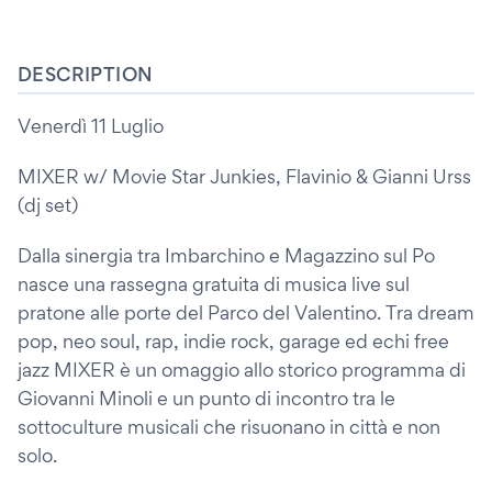
DESCRIPTION
Venerdì 11 Luglio
MIXER w/ Movie Star Junkies, Flavinio & Gianni Urss
(dj set)
Dalla sinergia tra Imbarchino e Magazzino sul Po
nasce una rassegna gratuita di musica live sul
pratone alle porte del Parco del Valentino. Tra dream
pop, neo soul, rap, indie rock, garage ed echi free
jazz MIXER è un omaggio allo storico programma di
Giovanni Minoli e un punto di incontro tra le
sottoculture musicali che risuonano in città e non
solo.