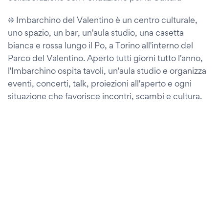
❊ Imbarchino del Valentino è un centro culturale,
uno spazio, un bar, un'aula studio, una casetta
bianca e rossa lungo il Po, a Torino all'interno del
Parco del Valentino. Aperto tutti giorni tutto l'anno,
l'Imbarchino ospita tavoli, un'aula studio e organizza
eventi, concerti, talk, proiezioni all'aperto e ogni
situazione che favorisce incontri, scambi e cultura.