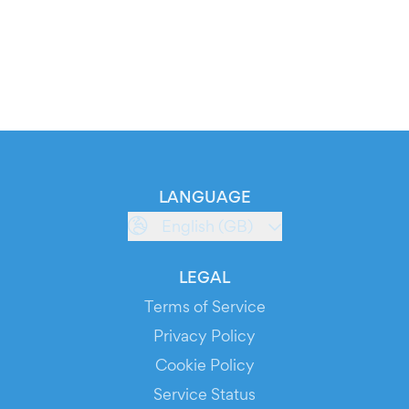
LANGUAGE
English (GB)
LEGAL
Terms of Service
Privacy Policy
Cookie Policy
Service Status