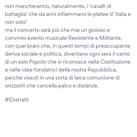
non mancheranno, naturalmente, i ‘cavalli di
battaglia’ che da anni infiammano le platee d’ Italia e
non solo!
ma il concerto sarà più che mai un gioioso e
convinto evento musicale Resistente e Militante,
con quei brani che, in questi tempi di preoccupante
deriva sociale e politica, diventano ogni sera il canto
di un solo Popolo che si riconosce nella Costituzione
e nelle idee fondatrici della nostra Repubblica,
perché vissuti in una sorta di laica comunione di
orizzonti che cancella palco e distanze.
#iDistratti