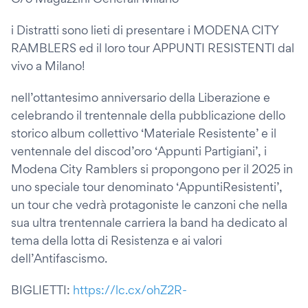
i Distratti sono lieti di presentare i MODENA CITY
RAMBLERS ed il loro tour APPUNTI RESISTENTI dal
vivo a Milano!
nell’ottantesimo anniversario della Liberazione e
celebrando il trentennale della pubblicazione dello
storico album collettivo ‘Materiale Resistente’ e il
ventennale del discod’oro ‘Appunti Partigiani’, i
Modena City Ramblers si propongono per il 2025 in
uno speciale tour denominato ‘AppuntiResistenti’,
un tour che vedrà protagoniste le canzoni che nella
sua ultra trentennale carriera la band ha dedicato al
tema della lotta di Resistenza e ai valori
dell’Antifascismo.
BIGLIETTI:
https://lc.cx/ohZ2R-