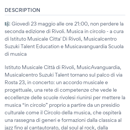
DESCRIPTION
🎼 Giovedì 23 maggio alle ore 21:00, non perdere la
seconda edizione di Rivoli. Musica in circolo - a cura
di Istituto Musicale Citta' Di Rivoli, Musicalcentro
Suzuki Talent Education e Musicavanguardia Scuola
di musica
Istituto Musicale Città di Rivoli, MusicAvanguardia,
Musicalcentro Suzuki Talent tornano sul palco di via
Rosta 23, in concerto: un accordo musicale e
progettuale, una rete di competenze che vede le
eccellenze delle scuole rivolesi riunirsi per mettere la
musica “in circolo” proprio a partire da un presidio
culturale come il Circolo della musica, che ospiterà
una rassegna di generi e formazioni dalla classica al
jazz fino al cantautorato, dal soul al rock, dalla