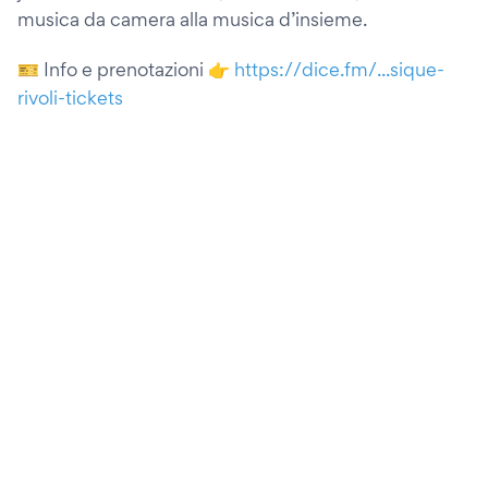
musica da camera alla musica d’insieme.
🎫 Info e prenotazioni 👉
https://dice.fm/...sique-
rivoli-tickets