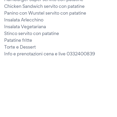
Chicken Sandwich servito con patatine
Panino con Wurstel servito con patatine
Insalata Arlecchino
Insalata Vegetariana
Stinco servito con patatine
Patatine fritte
Torte e Dessert
Info e prenotazioni cena e live 0332400839