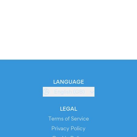
LANGUAGE
English (GB)
LEGAL
Terms of Service
Privacy Policy