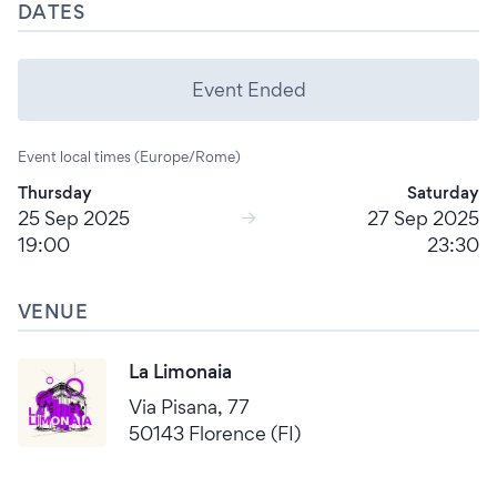
DATES
Event Ended
Event local times (Europe/Rome)
Thursday
Saturday
25 Sep 2025
27 Sep 2025
19:00
23:30
VENUE
La Limonaia
Via Pisana, 77
50143 Florence (FI)