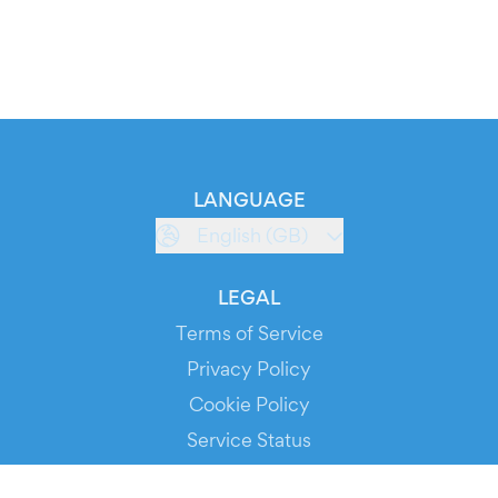
LANGUAGE
English (GB)
LEGAL
Terms of Service
Privacy Policy
Cookie Policy
Service Status