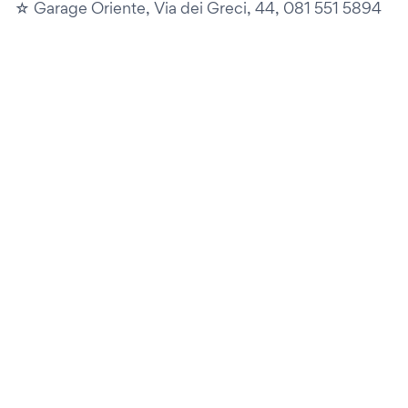
☆ Garage Oriente, Via dei Greci, 44, 081 551 5894