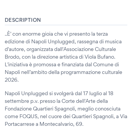
DESCRIPTION
..È' con enorme gioia che vi presento la terza
edizione di Napoli Unplugged, rassegna di musica
d'autore, organizzata dall'Associazione Culturale
Brodo, con la direzione artistica di Viola Bufano.
L'iniziativa è promossa e finanziata dal Comune di
Napoli nell’ambito della programmazione culturale
2026.
Napoli Unplugged si svolgerà dal 17 luglio al 18
settembre p.v. presso la Corte dell'Arte della
Fondazione Quartieri Spagnoli, meglio conosciuta
come FOQUS, nel cuore dei Quartieri Spagnoli, a Via
Portacarrese a Montecalvario, 69.