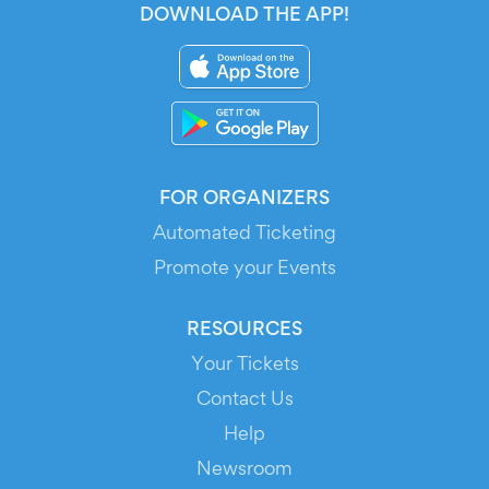
DOWNLOAD THE APP!
FOR ORGANIZERS
Automated Ticketing
Promote your Events
RESOURCES
Your Tickets
Contact Us
Help
Newsroom