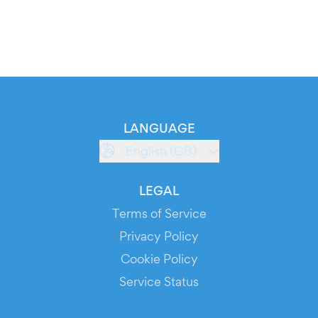
LANGUAGE
English (GB)
LEGAL
Terms of Service
Privacy Policy
Cookie Policy
Service Status