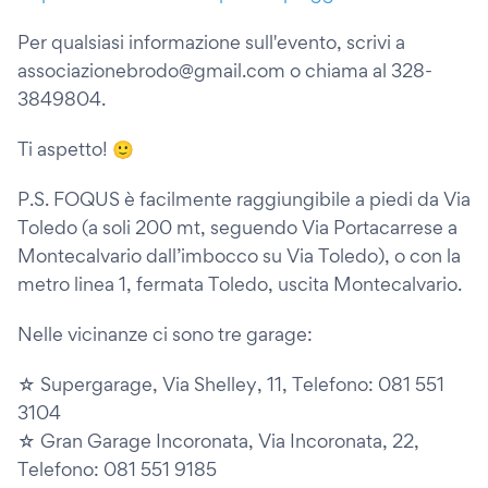
Per qualsiasi informazione sull'evento, scrivi a
associazionebrodo@gmail.com o chiama al 328-
3849804.
Ti aspetto! 🙂
P.S. FOQUS è facilmente raggiungibile a piedi da Via
Toledo (a soli 200 mt, seguendo Via Portacarrese a
Montecalvario dall’imbocco su Via Toledo), o con la
metro linea 1, fermata Toledo, uscita Montecalvario.
Nelle vicinanze ci sono tre garage:
☆ Supergarage, Via Shelley, 11, Telefono: 081 551
3104
☆ Gran Garage Incoronata, Via Incoronata, 22,
Telefono: 081 551 9185