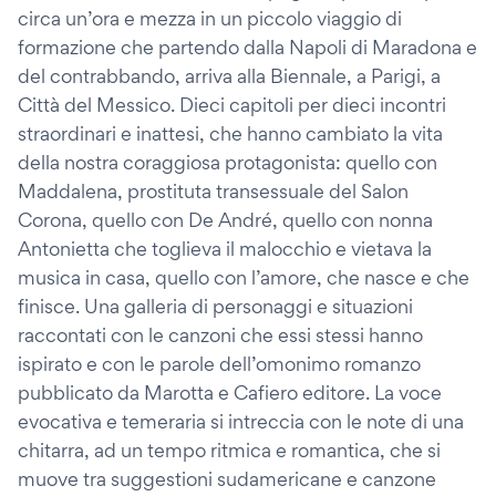
circa un’ora e mezza in un piccolo viaggio di
formazione che partendo dalla Napoli di Maradona e
del contrabbando, arriva alla Biennale, a Parigi, a
Città del Messico. Dieci capitoli per dieci incontri
straordinari e inattesi, che hanno cambiato la vita
della nostra coraggiosa protagonista: quello con
Maddalena, prostituta transessuale del Salon
Corona, quello con De André, quello con nonna
Antonietta che toglieva il malocchio e vietava la
musica in casa, quello con l’amore, che nasce e che
finisce. Una galleria di personaggi e situazioni
raccontati con le canzoni che essi stessi hanno
ispirato e con le parole dell’omonimo romanzo
pubblicato da Marotta e Cafiero editore. La voce
evocativa e temeraria si intreccia con le note di una
chitarra, ad un tempo ritmica e romantica, che si
muove tra suggestioni sudamericane e canzone