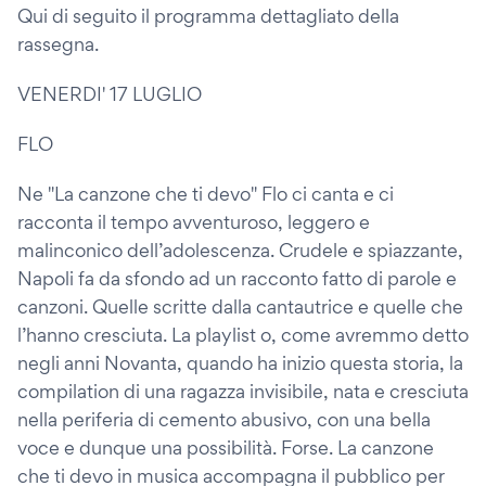
Qui di seguito il programma dettagliato della
rassegna.
VENERDI' 17 LUGLIO
FLO
Ne "La canzone che ti devo" Flo ci canta e ci
racconta il tempo avventuroso, leggero e
malinconico dell’adolescenza. Crudele e spiazzante,
Napoli fa da sfondo ad un racconto fatto di parole e
canzoni. Quelle scritte dalla cantautrice e quelle che
l’hanno cresciuta. La playlist o, come avremmo detto
negli anni Novanta, quando ha inizio questa storia, la
compilation di una ragazza invisibile, nata e cresciuta
nella periferia di cemento abusivo, con una bella
voce e dunque una possibilità. Forse. La canzone
che ti devo in musica accompagna il pubblico per