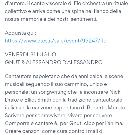
d’autore. Il canto viscerale di Flo orchestra un rituale
collettivo e arriva come una spina nel fianco della
nostra memoria e dei nostri sentimenti.
Acquista qui:
https://www.etes.it/sale/event/99247/flo
VENERDI' 31 LUGLIO
GNUT & ALESSANDRO D'ALESSANDRO
Cantautore napoletano che da anni calca le scene
musicali seguendo il suo cammino, unico e
personale; un songwriting che fa incontrare Nick
Drake e Elliot Smith con la tradizione cantautorale
italiana e la canzone napoletana di Roberto Murolo.
Scrivere per sopravvivere, vivere per scrivere.
Comporre e cantare è, per Gnut, cibo per l’anima.
Creare canzoni come cura contro i mali di