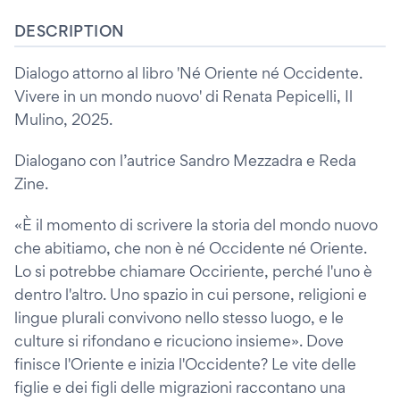
DESCRIPTION
Dialogo attorno al libro 'Né Oriente né Occidente.
Vivere in un mondo nuovo' di Renata Pepicelli, Il
Mulino, 2025.
Dialogano con l’autrice Sandro Mezzadra e Reda
Zine.
«È il momento di scrivere la storia del mondo nuovo
che abitiamo, che non è né Occidente né Oriente.
Lo si potrebbe chiamare Occiriente, perché l'uno è
dentro l'altro. Uno spazio in cui persone, religioni e
lingue plurali convivono nello stesso luogo, e le
culture si rifondano e ricuciono insieme». Dove
finisce l'Oriente e inizia l'Occidente? Le vite delle
figlie e dei figli delle migrazioni raccontano una