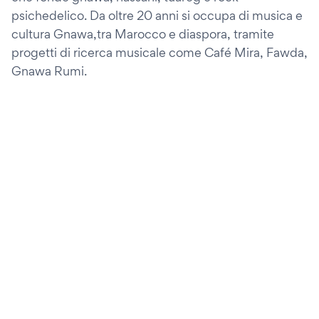
psichedelico. Da oltre 20 anni si occupa di musica e
cultura Gnawa,tra Marocco e diaspora, tramite
progetti di ricerca musicale come Café Mira, Fawda,
Gnawa Rumi.