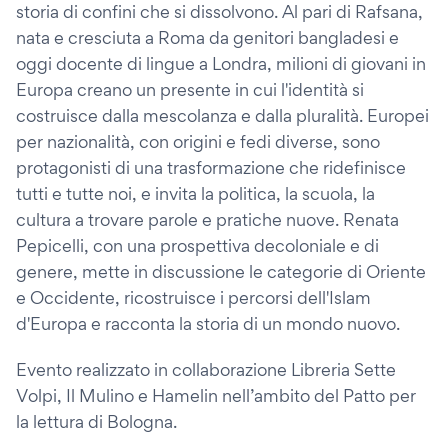
storia di confini che si dissolvono. Al pari di Rafsana,
nata e cresciuta a Roma da genitori bangladesi e
oggi docente di lingue a Londra, milioni di giovani in
Europa creano un presente in cui l'identità si
costruisce dalla mescolanza e dalla pluralità. Europei
per nazionalità, con origini e fedi diverse, sono
protagonisti di una trasformazione che ridefinisce
tutti e tutte noi, e invita la politica, la scuola, la
cultura a trovare parole e pratiche nuove. Renata
Pepicelli, con una prospettiva decoloniale e di
genere, mette in discussione le categorie di Oriente
e Occidente, ricostruisce i percorsi dell'Islam
d'Europa e racconta la storia di un mondo nuovo.
Evento realizzato in collaborazione Libreria Sette
Volpi, Il Mulino e Hamelin nell’ambito del Patto per
la lettura di Bologna.