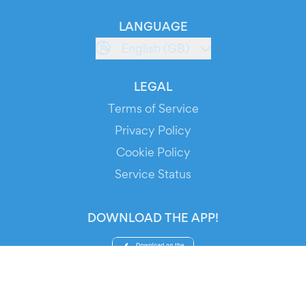
LANGUAGE
English (GB)
LEGAL
Terms of Service
Privacy Policy
Cookie Policy
Service Status
DOWNLOAD THE APP!