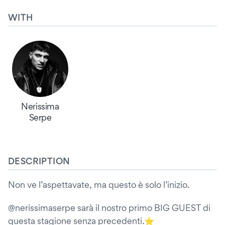
WITH
Nerissima
Serpe
DESCRIPTION
Non ve l’aspettavate, ma questo è solo l’inizio.
@nerissimaserpe sarà il nostro primo BIG GUEST di
questa stagione senza precedenti.⭐️