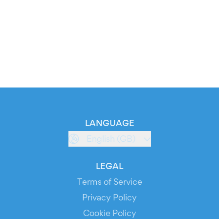
LANGUAGE
English (GB)
LEGAL
Terms of Service
Privacy Policy
Cookie Policy