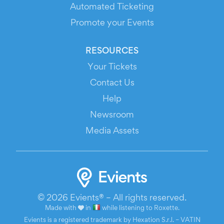
Automated Ticketing
Promote your Events
RESOURCES
Your Tickets
Contact Us
Help
Newsroom
Media Assets
© 2026 Evients® – All rights reserved.
Made with
in
while listening to
Roxette
.
Evients is a registered trademark by Hexation S.r.l. – VATIN