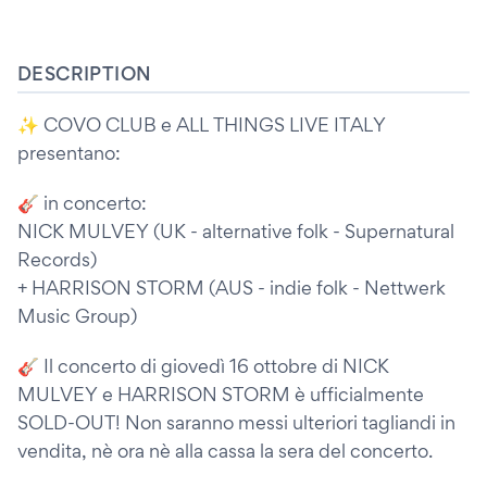
DESCRIPTION
✨ COVO CLUB e ALL THINGS LIVE ITALY
presentano:
🎸 in concerto:
NICK MULVEY (UK - alternative folk - Supernatural
Records)
+ HARRISON STORM (AUS - indie folk - Nettwerk
Music Group)
🎸 Il concerto di giovedì 16 ottobre di NICK
MULVEY e HARRISON STORM è ufficialmente
SOLD-OUT! Non saranno messi ulteriori tagliandi in
vendita, nè ora nè alla cassa la sera del concerto.