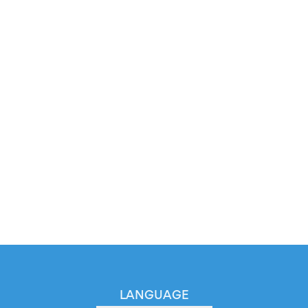
LANGUAGE