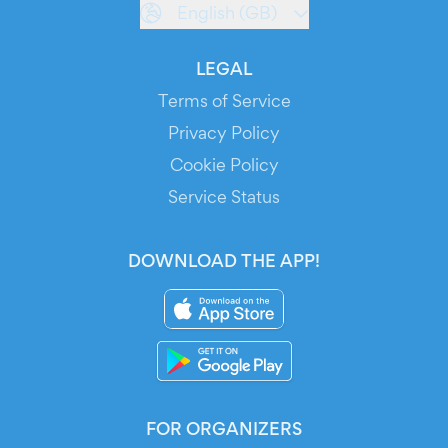
English (GB)
LEGAL
Terms of Service
Privacy Policy
Cookie Policy
Service Status
DOWNLOAD THE APP!
FOR ORGANIZERS