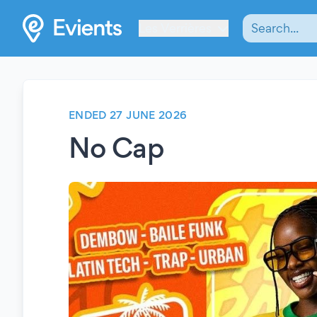
Les Verrières
ENDED 27 JUNE 2026
No Cap