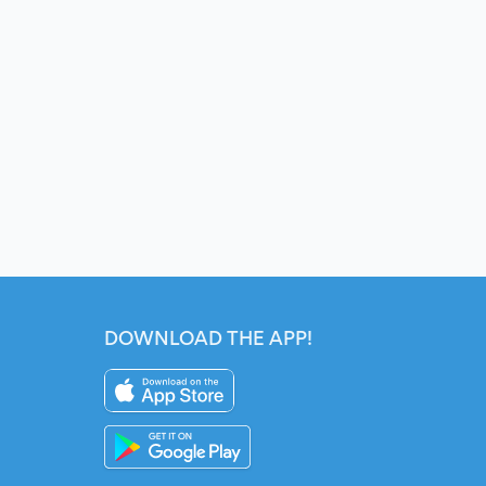
DOWNLOAD THE APP!