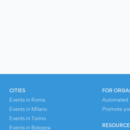
CITIES
FOR ORGA
Events in Roma
Automated 
Events in Milano
Promote yo
Events in Torino
RESOURCE
Events in Bologna