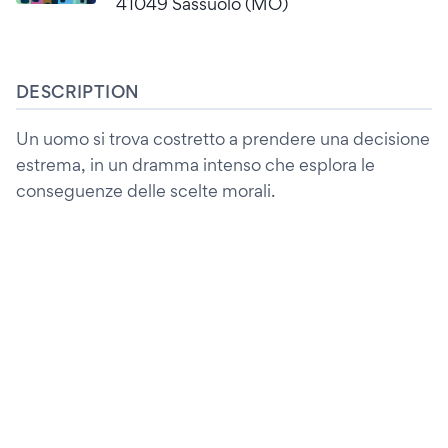
41049 Sassuolo (MO)
DESCRIPTION
Un uomo si trova costretto a prendere una decisione
estrema, in un dramma intenso che esplora le
conseguenze delle scelte morali.